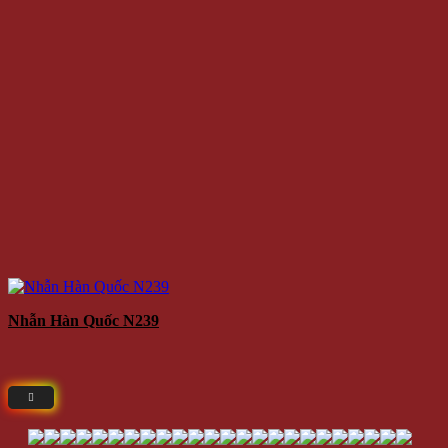
Nhẫn Hàn Quốc N239