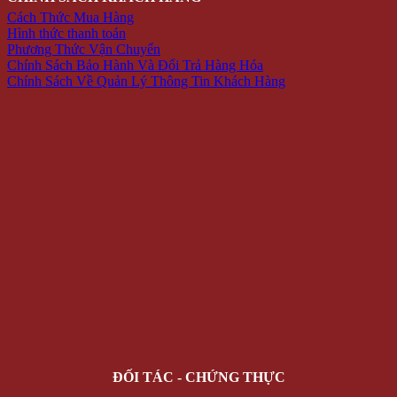
Cách Thức Mua Hàng
Hình thức thanh toán
Phương Thức Vận Chuyển
Chính Sách Bảo Hành Và Đổi Trả Hàng Hóa
Chính Sách Về Quản Lý Thông Tin Khách Hàng
ĐỐI TÁC - CHỨNG THỰC