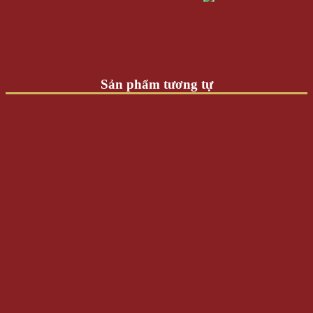
Sản phẩm tương tự