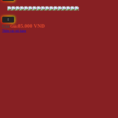
85.000 VNĐ
Giá
Giá:
Thêm vào giỏ hàng