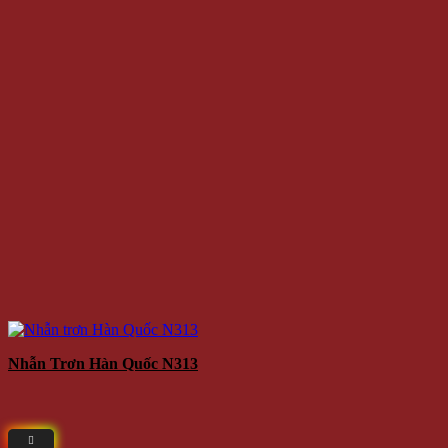
Nhẫn Trơn Hàn Quốc N313