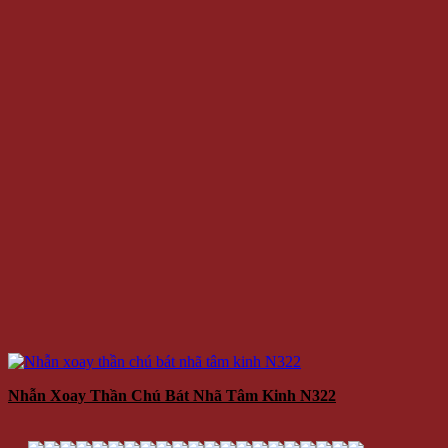
Nhẫn Xoay Thần Chú Bát Nhã Tâm Kinh N322