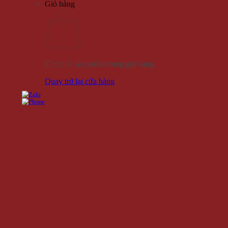
Giỏ hàng
Chưa có sản phẩm trong giỏ hàng.
Quay trở lại cửa hàng