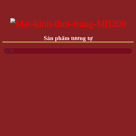
Sản phẩm tương tự
-13%