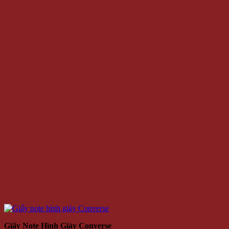
Giấy Note Hình Giày Converse