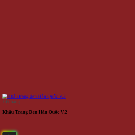
Hết hàng
Khẩu Trang Đen Hàn Quốc V.2