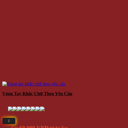
Vòng Tay Khắc Chữ Theo Yêu Cầu
60.000 VNĐ