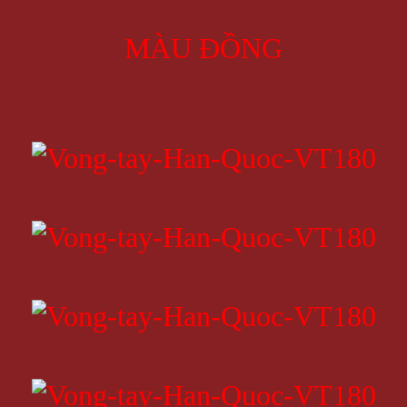
MÀU ĐỒNG