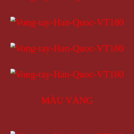
MÀU VÀNG