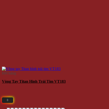
Hết hàng
Vòng Tay Titan Hình Trái Tim VT183