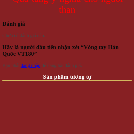
Đánh giá
Chưa có đánh giá nào.
Hãy là người đầu tiên nhận xét “Vòng tay Hàn
Quốc VT180”
Bạn phải
đăng nhập
để đăng bài đánh giá.
Sản phẩm tương tự