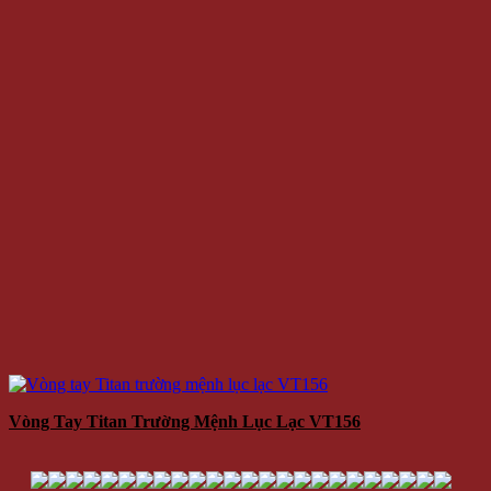
Vòng Tay Titan Trường Mệnh Lục Lạc VT156