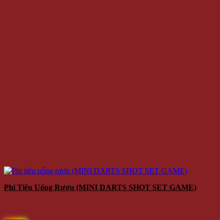
Phi Tiêu Uống Rượu (MINI DARTS SHOT SET GAME)