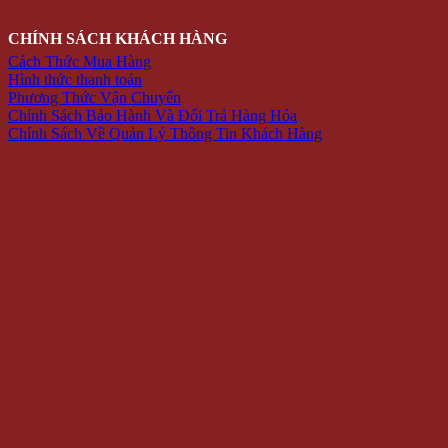
CHÍNH SÁCH KHÁCH HÀNG
Cách Thức Mua Hàng
Hình thức thanh toán
Phương Thức Vận Chuyển
Chính Sách Bảo Hành Và Đổi Trả Hàng Hóa
Chính Sách Về Quản Lý Thông Tin Khách Hàng