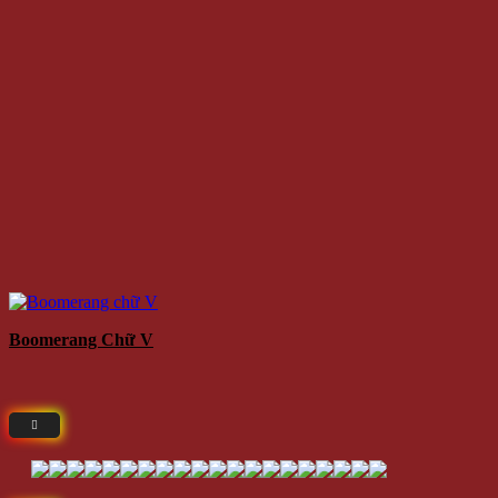
Boomerang Chữ V