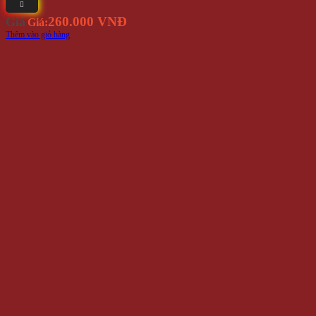
260.000 VNĐ
Giá
Giá:
Thêm vào giỏ hàng