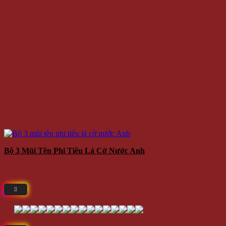
Bộ 3 Mũi Tên Phi Tiêu Lá Cờ Nước Anh