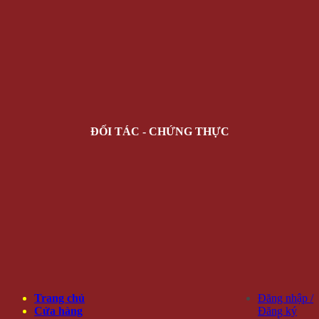
ĐỐI TÁC - CHỨNG THỰC
Trang chủ
Đăng nhập /
Cửa hàng
Đăng ký