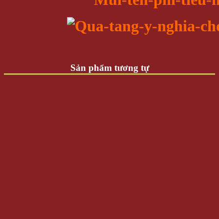
Sản phẩm tương tự