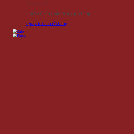
Chưa có sản phẩm trong giỏ hàng.
Quay trở lại cửa hàng