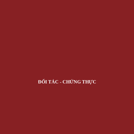
ĐỐI TÁC - CHỨNG THỰC