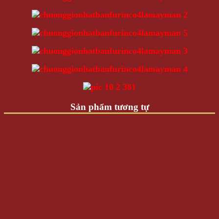
Sản phẩm tương tự