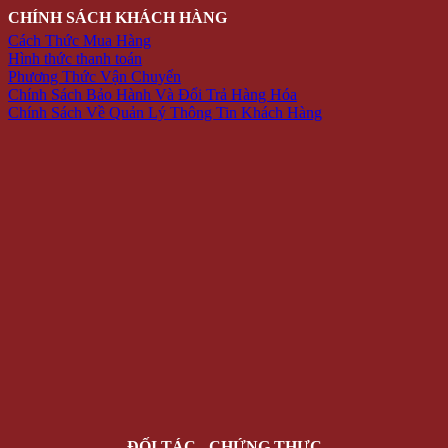
CHÍNH SÁCH KHÁCH HÀNG
Cách Thức Mua Hàng
Hình thức thanh toán
Phương Thức Vận Chuyển
Chính Sách Bảo Hành Và Đổi Trả Hàng Hóa
Chính Sách Về Quản Lý Thông Tin Khách Hàng
ĐỐI TÁC - CHỨNG THỰC