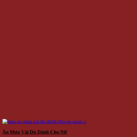
Áo Mưa Vải Dù Dành Cho Nữ