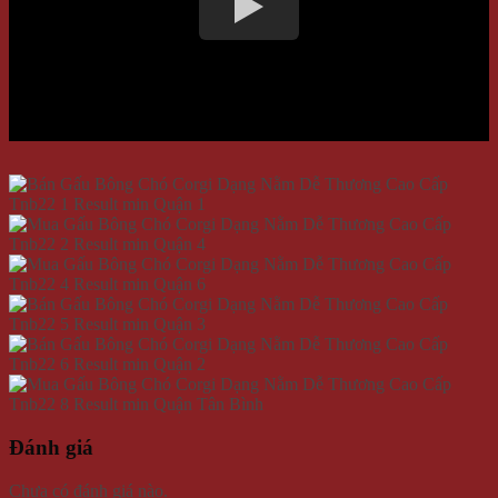
Đánh giá
Chưa có đánh giá nào.