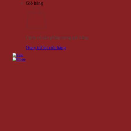
Giỏ hàng
Chưa có sản phẩm trong giỏ hàng.
Quay trở lại cửa hàng