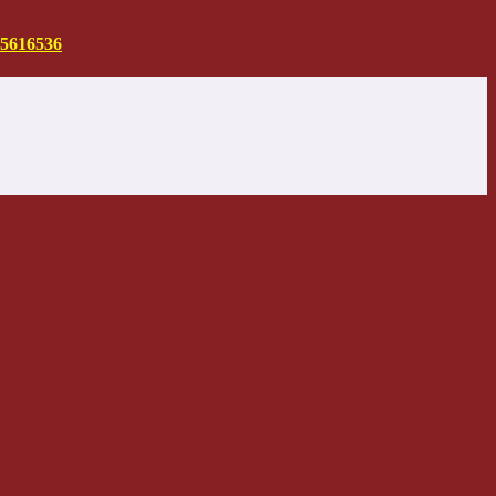
5616536