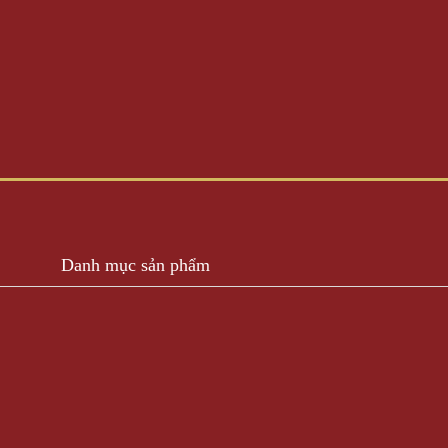
Danh mục sản phẩm