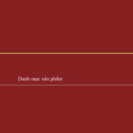
Danh mục sản phẩm