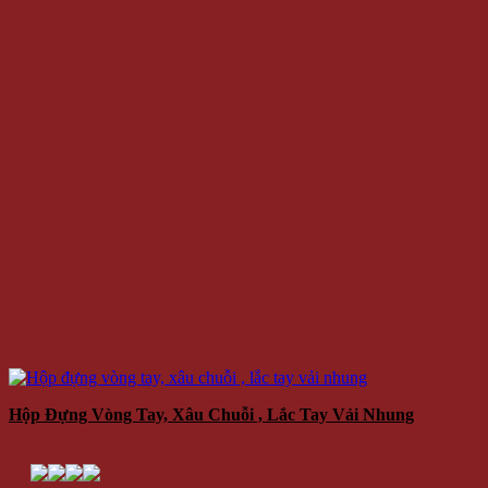
Hộp Đựng Vòng Tay, Xâu Chuỗi , Lắc Tay Vải Nhung