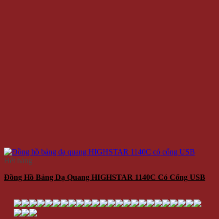
Hết hàng
Đồng Hồ Bảng Dạ Quang HIGHSTAR 1140C Có Cổng USB