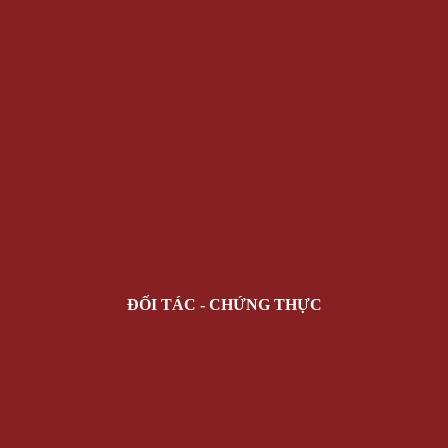
ĐỐI TÁC - CHỨNG THỰC