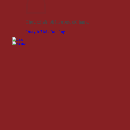
Chưa có sản phẩm trong giỏ hàng.
Quay trở lại cửa hàng