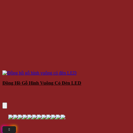
Đồng Hồ Gỗ Hình Vuông Có Đèn LED