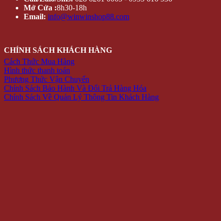
Mở Cửa :
8h30-18h
Email:
info@winwinshop88.com
CHÍNH SÁCH KHÁCH HÀNG
Cách Thức Mua Hàng
Hình thức thanh toán
Phương Thức Vận Chuyển
Chính Sách Bảo Hành Và Đổi Trả Hàng Hóa
Chính Sách Về Quản Lý Thông Tin Khách Hàng