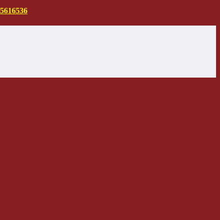
5616536