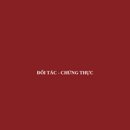
ĐỐI TÁC - CHỨNG THỰC