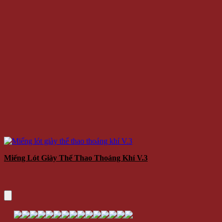
Miếng Lót Giày Thể Thao Thoáng Khí V.3