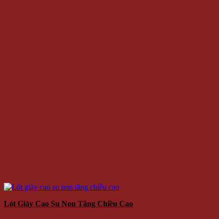
Lót Giày Cao Su Non Tăng Chiều Cao