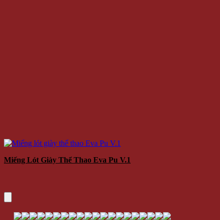
Miếng Lót Giày Thể Thao Eva Pu V.1