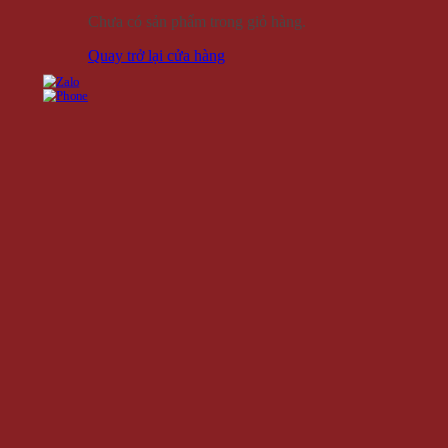
Chưa có sản phẩm trong giỏ hàng.
Quay trở lại cửa hàng