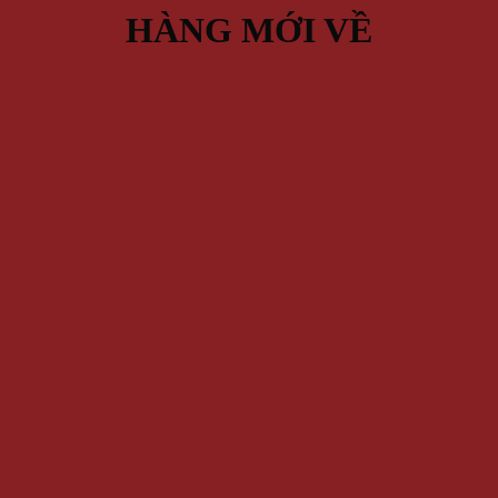
HÀNG MỚI VỀ