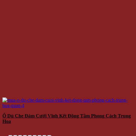
Ô Dù Che Đám Cưới Vĩnh Kết Đồng Tâm Phong Cách Trung
Hoa