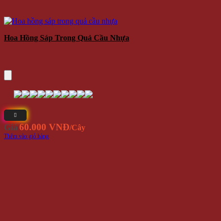
Hoa Hồng Sáp Trong Quả Cầu Nhựa
60.000 VNĐ
Giá
/Cây
Thêm vào giỏ hàng