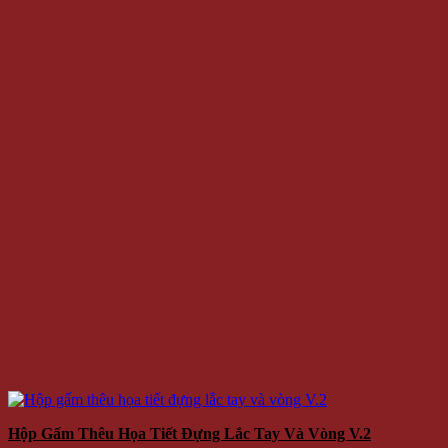
Hộp Gấm Thêu Họa Tiết Đựng Lắc Tay Và Vòng V.2