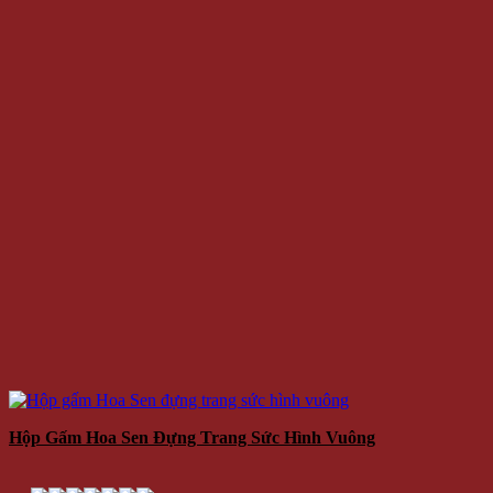
Hộp Gấm Hoa Sen Đựng Trang Sức Hình Vuông