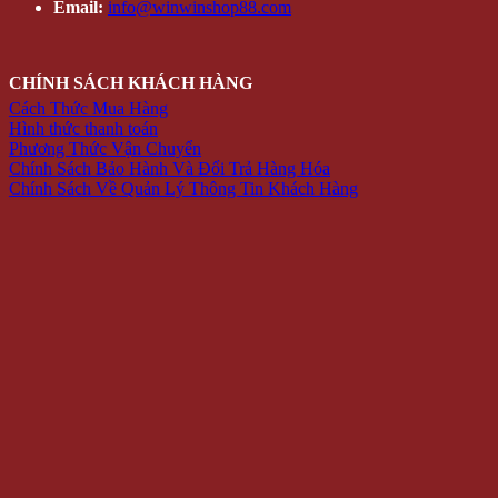
Email:
info@winwinshop88.com
CHÍNH SÁCH KHÁCH HÀNG
Cách Thức Mua Hàng
Hình thức thanh toán
Phương Thức Vận Chuyển
Chính Sách Bảo Hành Và Đổi Trả Hàng Hóa
Chính Sách Về Quản Lý Thông Tin Khách Hàng