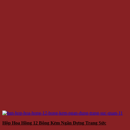
Hộp Hoa Hồng 12 Bông Kèm Ngăn Đựng Trang Sức